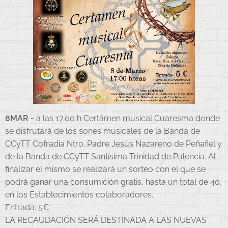
8MAR -
a las 17.00 h Certámen musical Cuaresma donde
se disfrutará de los sones musicales de la Banda de
CCyTT Cofradia Ntro. Padre Jesús Nazareno de Peñafiel y
de la Banda de CCyTT Santísima Trinidad de Palencia. Al
finalizar el mismo se realizará un sorteo con el que se
podrá ganar una consumición gratis, hasta un total de 40,
en los Establecimientos colaboradores.
Entrada: 5€
LA RECAUDACIÓN SERÁ DESTINADA A LAS NUEVAS