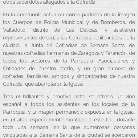
otros sacerdotes allegados a la Cofradía.
En la ceremonia actuaron como padrinos de la imagen
los Cuerpos de Policía Municipal y de Bomberos, de
Valladolid, distrito de Las Delicias, y asistieron
representantes de todas las Cofradías penitenciales de la
ciudad, la Junta de Cofradías de Semana Santa, de
nuestras cofradías hermanas de Zaragoza y Tarancón, de
todos los sectores de la Parroquia, Asociaciones y
Entidades de nuestro barrio, y un gran número de
cofrades, familiares, amigos y simpatizantes de nuestra
Cofradía, que abarrotaron la Iglesia.
Tras el brillantes y emotivo acto, se ofreció un vino
español a todos los asistentes en los locales de la
Parroquia, y la imagen permaneció expuesta en la Iglesia,
en el altar especialmente montado a este fin , durante
toda una semana, en la que numerosas personas
vinculadas a la Semana Santa de la ciudad se acercaron