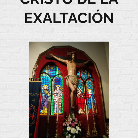
EXALTACIÓN